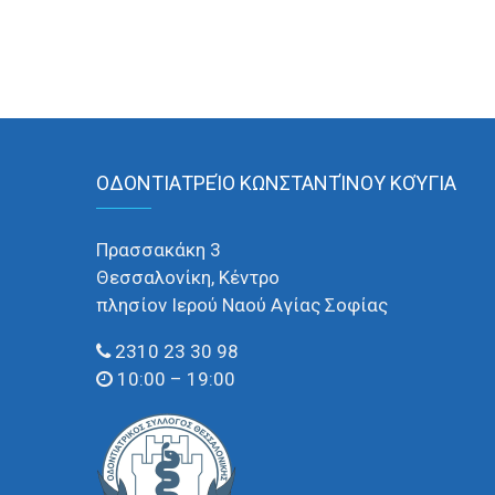
ΟΔΟΝΤΙΑΤΡΕΊΟ ΚΩΝΣΤΑΝΤΊΝΟΥ ΚΟΎΓΙΑ
Πρασσακάκη 3
Θεσσαλονίκη, Κέντρο
πλησίον Ιερού Ναού Αγίας Σοφίας
2310 23 30 98
10:00 – 19:00