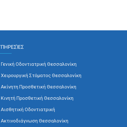
ΥΠΗΡΕΣΊΕΣ
Γενική Οδοντιατρική Θεσσαλονίκη
Χειρουργική Στόματος Θεσσαλονίκη
Ακίνητη Προσθετική Θεσσαλονίκη
Κινητή Προσθετική Θεσσαλονίκη
Αισθητική Οδοντιατρική
Ακτινοδιάγνωση Θεσσαλονίκη