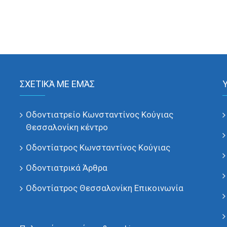
ΣΧΕΤΙΚΆ ΜΕ ΕΜΆΣ
Οδοντιατρείο Κωνσταντίνος Κούγιας
Θεσσαλονίκη κέντρο
Οδοντίατρος Κωνσταντίνος Κούγιας
Οδοντιατρικά Άρθρα
Οδοντίατρος Θεσσαλονίκη Επικοινωνία