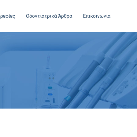
ρεσίες
Οδοντιατρικά Άρθρα
Επικοινωνία