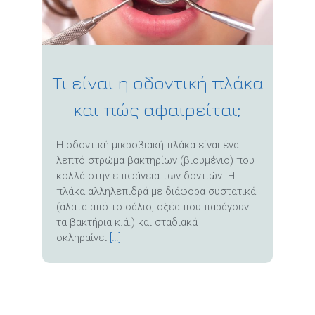
Τι είναι η οδοντική πλάκα
και πώς αφαιρείται;
Η οδοντική μικροβιακή πλάκα είναι ένα
λεπτό στρώμα βακτηρίων (βιουμένιο) που
κολλά στην επιφάνεια των δοντιών. Η
πλάκα αλληλεπιδρά με διάφορα συστατικά
(άλατα από το σάλιο, οξέα που παράγουν
τα βακτήρια κ.ά.) και σταδιακά
σκληραίνει
[…]