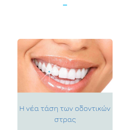
Η νέα τάση των οδοντικών
στρας