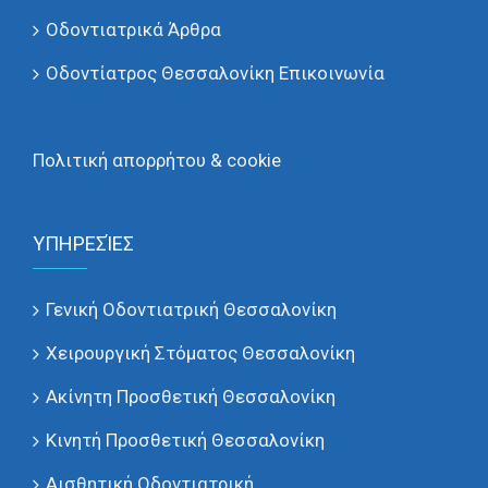
Οδοντιατρικά Άρθρα
Οδοντίατρος Θεσσαλονίκη Επικοινωνία
Πολιτική απορρήτου & cookie
ΥΠΗΡΕΣΊΕΣ
Γενική Οδοντιατρική Θεσσαλονίκη
Χειρουργική Στόματος Θεσσαλονίκη
Ακίνητη Προσθετική Θεσσαλονίκη
Κινητή Προσθετική Θεσσαλονίκη
Αισθητική Οδοντιατρική