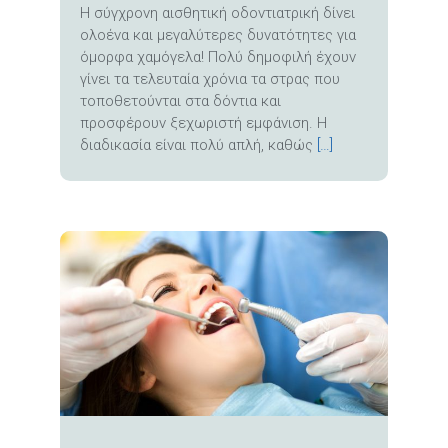
Η σύγχρονη αισθητική οδοντιατρική δίνει
ολοένα και μεγαλύτερες δυνατότητες για
όμορφα χαμόγελα! Πολύ δημοφιλή έχουν
γίνει τα τελευταία χρόνια τα στρας που
τοποθετούνται στα δόντια και
προσφέρουν ξεχωριστή εμφάνιση. Η
διαδικασία είναι πολύ απλή, καθώς
[…]