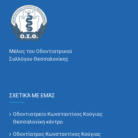
Μέλος του Οδοντιατρικού
Συλλόγου Θεσσαλονίκης
ΣΧΕΤΙΚΆ ΜΕ ΕΜΆΣ
Οδοντιατρείο Κωνσταντίνος Κούγιας
Θεσσαλονίκη κέντρο
Οδοντίατρος Κωνσταντίνος Κούγιας