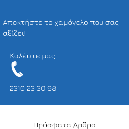
Αποκτήστε το χαμόγελο που σας
αξίζει!
Καλέστε μας
2310 23 30 98
Πρόσφατα Άρθρα