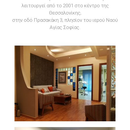
λειτουργεί από το 2001 στο κέντρο της
Θεσσαλονίκης,
στην οδό Πρασακάκη 3, πλησίον του ιερού Ναού
Αγίας Σοφίας.