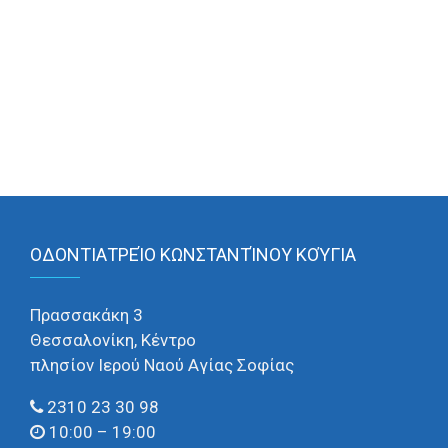
ΟΔΟΝΤΙΑΤΡΕΊΟ ΚΩΝΣΤΑΝΤΊΝΟΥ ΚΟΎΓΙΑ
Πρασσακάκη 3
Θεσσαλονίκη, Κέντρο
πλησίον Ιερού Ναού Αγίας Σοφίας
2310 23 30 98
10:00 – 19:00