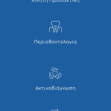
Περιοδοντολογία
Ακτινοδιάγνωση