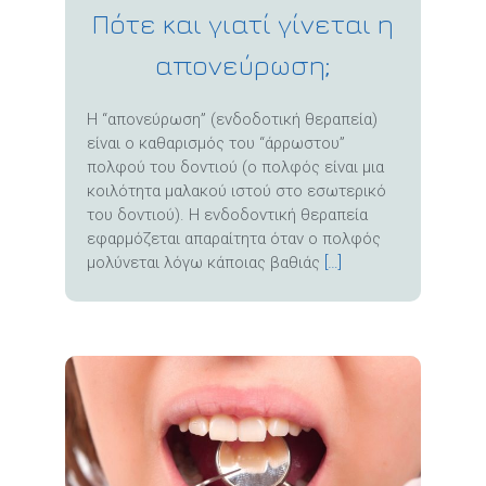
Πότε και γιατί γίνεται η
απονεύρωση;
Η “απονεύρωση” (ενδοδοτική θεραπεία)
είναι ο καθαρισμός του “άρρωστου”
πολφού του δοντιού (ο πολφός είναι μια
κοιλότητα μαλακού ιστού στο εσωτερικό
του δοντιού). Η ενδοδοντική θεραπεία
εφαρμόζεται απαραίτητα όταν ο πολφός
μολύνεται λόγω κάποιας βαθιάς
[…]