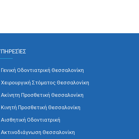
ΥΠΗΡΕΣΊΕΣ
Γενική Οδοντιατρική Θεσσαλονίκη
Χειρουργική Στόματος Θεσσαλονίκη
Ακίνητη Προσθετική Θεσσαλονίκη
Κινητή Προσθετική Θεσσαλονίκη
Αισθητική Οδοντιατρική
Ακτινοδιάγνωση Θεσσαλονίκη