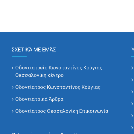
ΣΧΕΤΙΚΆ ΜΕ ΕΜΆΣ
Οδοντιατρείο Κωνσταντίνος Κούγιας
Θεσσαλονίκη κέντρο
Οδοντίατρος Κωνσταντίνος Κούγιας
Οδοντιατρικά Άρθρα
Οδοντίατρος Θεσσαλονίκη Επικοινωνία