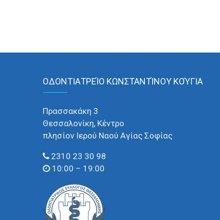
ΟΔΟΝΤΙΑΤΡΕΊΟ ΚΩΝΣΤΑΝΤΊΝΟΥ ΚΟΎΓΙΑ
Πρασσακάκη 3
Θεσσαλονίκη, Κέντρο
πλησίον Ιερού Ναού Αγίας Σοφίας
2310 23 30 98
10:00 – 19:00