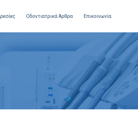
ρεσίες
Οδοντιατρικά Άρθρα
Επικοινωνία